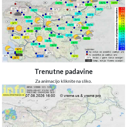
Trenutne padavine
Za animacijo kliknite na sliko.