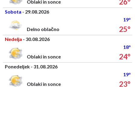
26°
Oblaki in sonce
Sobota
- 29.08.2026
19°
25°
Delno oblačno
Nedelja
- 30.08.2026
18°
24°
Oblaki in sonce
Ponedeljek - 31.08.2026
19°
23°
Oblaki in sonce