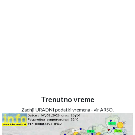
Trenutno vreme
Zadnji URADNI podatki vremena - vir ARSO.