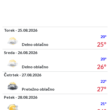
Torek - 25.08.2026
20°
25°
Delno oblačno
Sreda - 26.08.2026
20°
26°
Delno oblačno
Četrtek - 27.08.2026
22°
27°
Pretežno oblačno
Petek - 28.08.2026
21°