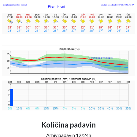
Količina padavin
Arhiv padavin 12/24h