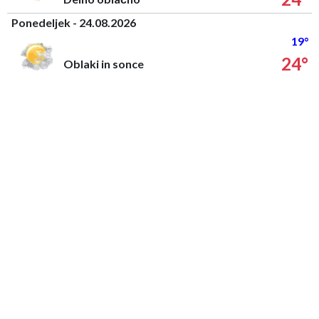
Ponedeljek - 24.08.2026
19°
24°
Oblaki in sonce