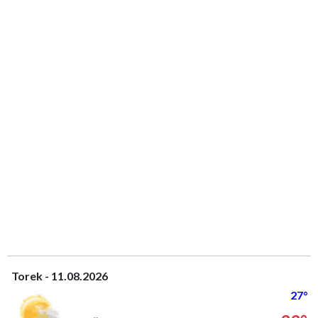
Torek - 11.08.2026
27°