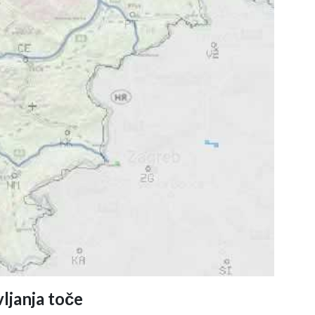
ljanja toče