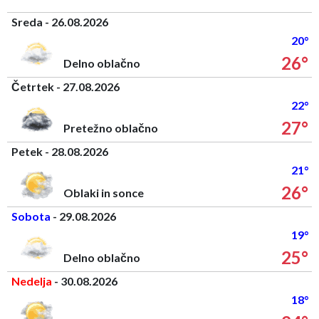
Sreda - 26.08.2026
20°
26°
Delno oblačno
Četrtek - 27.08.2026
22°
27°
Pretežno oblačno
Petek - 28.08.2026
21°
26°
Oblaki in sonce
Sobota
- 29.08.2026
19°
25°
Delno oblačno
Nedelja
- 30.08.2026
18°