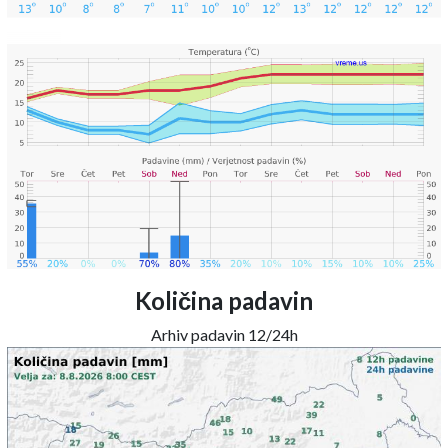
Količina padavin
Arhiv padavin 12/24h