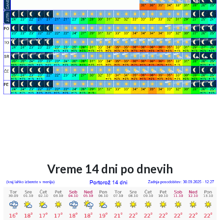
Vreme 14 dni po dnevih