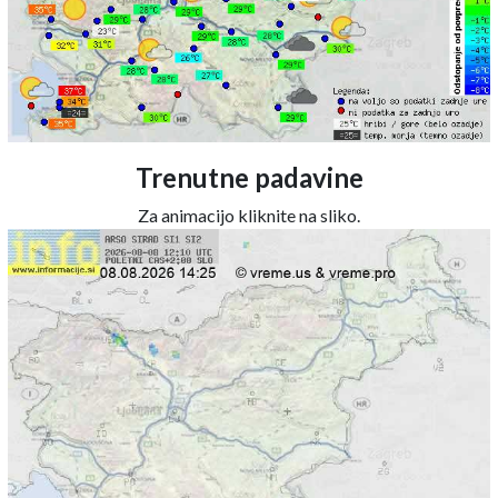
Trenutne padavine
Za animacijo kliknite na sliko.