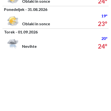
24°
Oblaki in sonce
Ponedeljek - 31.08.2026
19°
23°
Oblaki in sonce
Torek - 01.09.2026
20°
24°
Nevihte