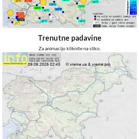
Trenutne padavine
Za animacijo kliknite na sliko.