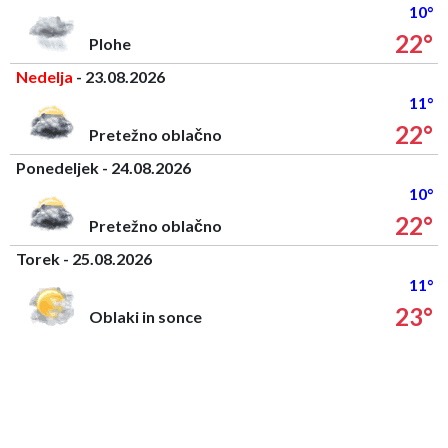
10°
22°
Plohe
Nedelja
- 23.08.2026
11°
22°
Pretežno oblačno
Ponedeljek - 24.08.2026
10°
22°
Pretežno oblačno
Torek - 25.08.2026
11°
23°
Oblaki in sonce