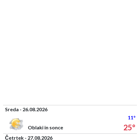
Sreda - 26.08.2026
11°
25°
Oblaki in sonce
Četrtek - 27.08.2026