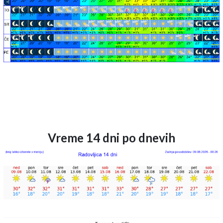
Vreme 14 dni po dnevih