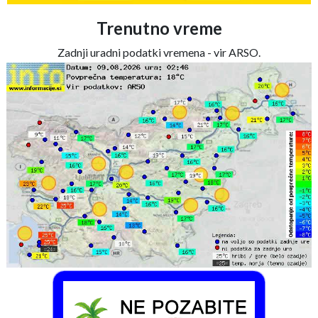
Trenutno vreme
Zadnji uradni podatki vremena - vir ARSO.