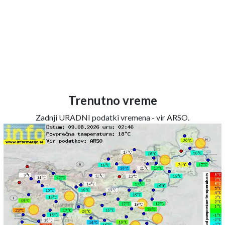
Trenutno vreme
Zadnji URADNI podatki vremena - vir ARSO.