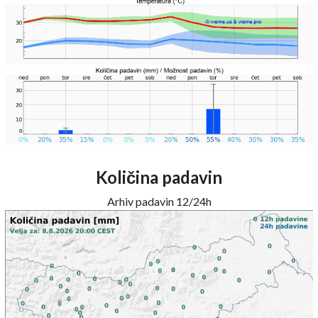
Količina padavin
Arhiv padavin 12/24h