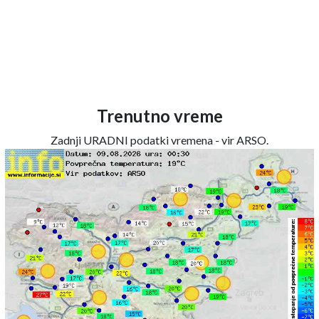
Trenutno vreme
Zadnji URADNI podatki vremena - vir ARSO.