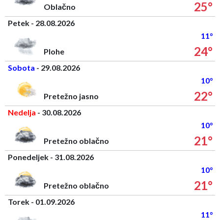
25°
Oblačno
Petek - 28.08.2026
11°
24°
Plohe
Sobota
- 29.08.2026
10°
22°
Pretežno jasno
Nedelja
- 30.08.2026
10°
21°
Pretežno oblačno
Ponedeljek - 31.08.2026
10°
21°
Pretežno oblačno
Torek - 01.09.2026
11°