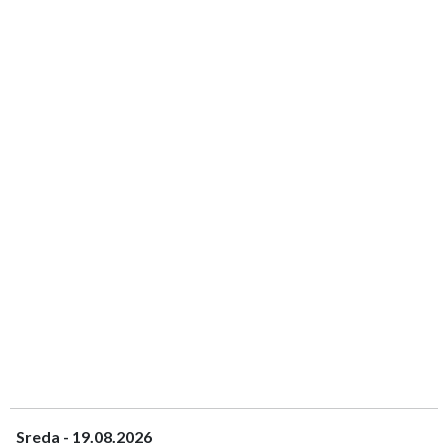
Sreda - 19.08.2026