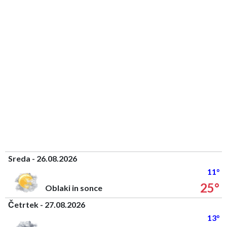
Sreda - 26.08.2026
11°
25°
Oblaki in sonce
Četrtek - 27.08.2026
13°