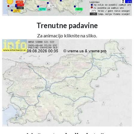
Trenutne padavine
Za animacijo kliknite na sliko.