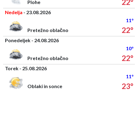
22°
Plohe
Nedelja
- 23.08.2026
11°
22°
Pretežno oblačno
Ponedeljek - 24.08.2026
10°
22°
Pretežno oblačno
Torek - 25.08.2026
11°
23°
Oblaki in sonce