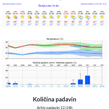
Količina padavin
Arhiv padavin 12/24h