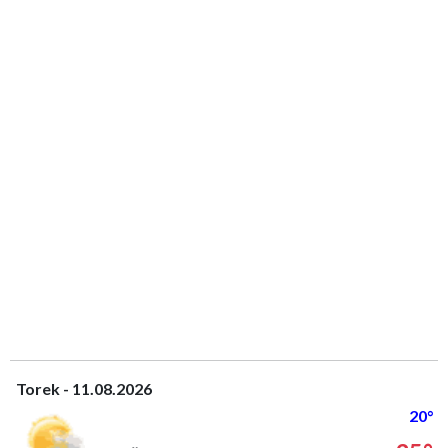
Torek - 11.08.2026
20°