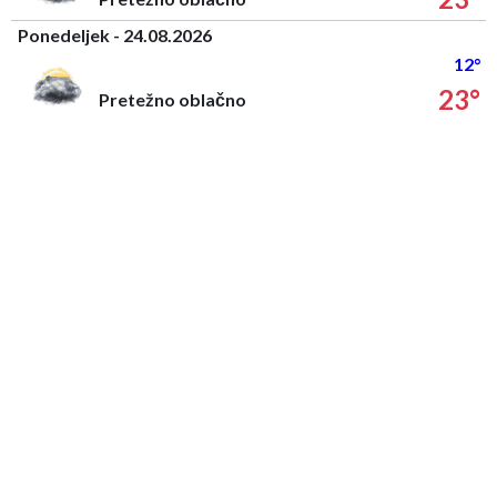
Ponedeljek - 24.08.2026
12°
23°
Pretežno oblačno