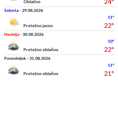
24°
Oblačno
Sobota
- 29.08.2026
11°
22°
Pretežno jasno
Nedelja
- 30.08.2026
10°
22°
Pretežno oblačno
Ponedeljek - 31.08.2026
11°
21°
Pretežno oblačno