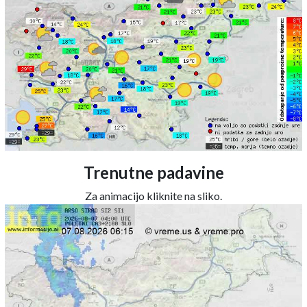
Trenutne padavine
Za animacijo kliknite na sliko.