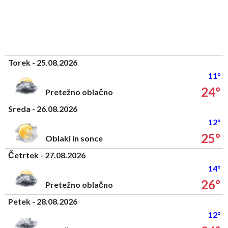
Torek - 25.08.2026
11°
24°
Pretežno oblačno
Sreda - 26.08.2026
12°
25°
Oblaki in sonce
Četrtek - 27.08.2026
14°
26°
Pretežno oblačno
Petek - 28.08.2026
12°