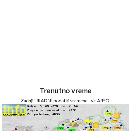
Trenutno vreme
Zadnji URADNI podatki vremena - vir ARSO.