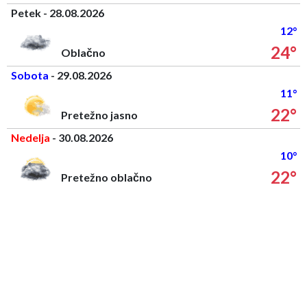
Petek - 28.08.2026
12°
24°
Oblačno
Sobota
- 29.08.2026
11°
22°
Pretežno jasno
Nedelja
- 30.08.2026
10°
22°
Pretežno oblačno