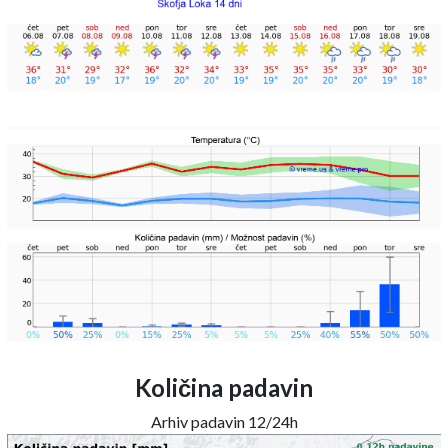
Količina padavin
Arhiv padavin 12/24h