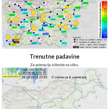
Trenutne padavine
Za animacijo kliknite na sliko.