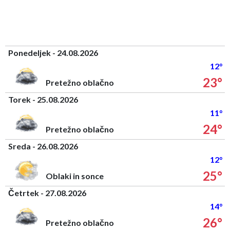
Ponedeljek - 24.08.2026
12°
23°
Pretežno oblačno
Torek - 25.08.2026
11°
24°
Pretežno oblačno
Sreda - 26.08.2026
12°
25°
Oblaki in sonce
Četrtek - 27.08.2026
14°
26°
Pretežno oblačno