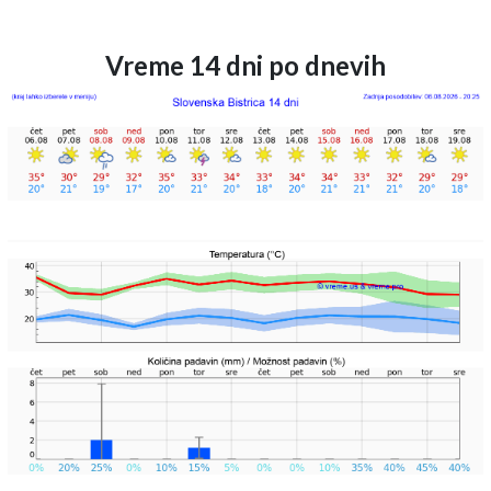
Vreme 14 dni po dnevih