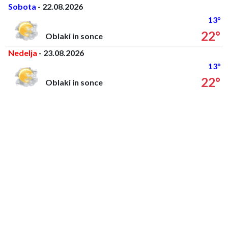
Sobota
- 22.08.2026
13°
22°
Oblaki in sonce
Nedelja
- 23.08.2026
13°
22°
Oblaki in sonce