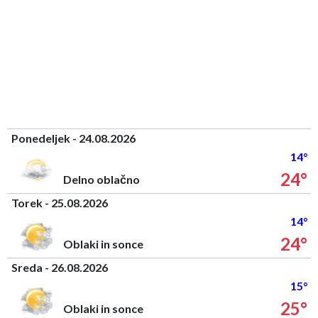
Ponedeljek - 24.08.2026
14°
24°
Delno oblačno
Torek - 25.08.2026
14°
24°
Oblaki in sonce
Sreda - 26.08.2026
15°
25°
Oblaki in sonce