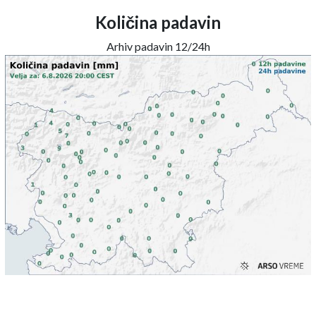
Količina padavin
Arhiv padavin 12/24h