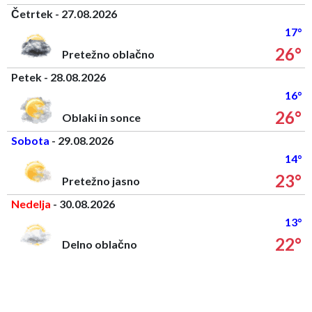
Četrtek - 27.08.2026
17°
26°
Pretežno oblačno
Petek - 28.08.2026
16°
26°
Oblaki in sonce
Sobota
- 29.08.2026
14°
23°
Pretežno jasno
Nedelja
- 30.08.2026
13°
22°
Delno oblačno