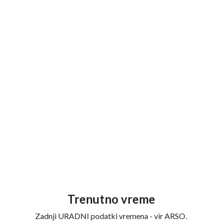
Trenutno vreme
Zadnji URADNI podatki vremena - vir ARSO.