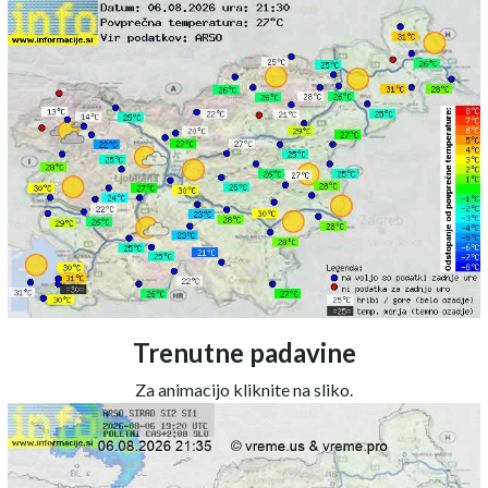
Trenutne padavine
Za animacijo kliknite na sliko.