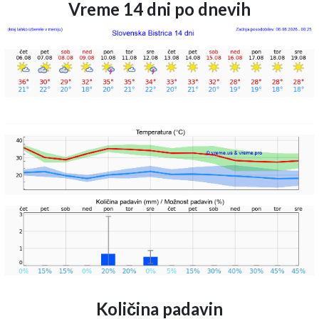
Vreme 14 dni po dnevih
Količina padavin