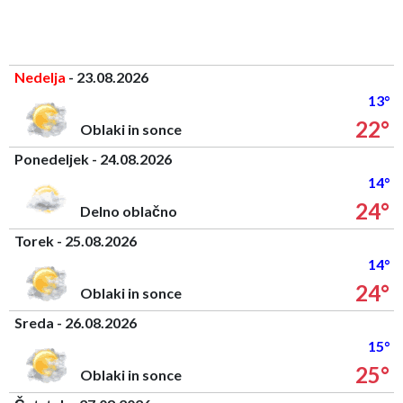
Nedelja
- 23.08.2026
13°
22°
Oblaki in sonce
Ponedeljek - 24.08.2026
14°
24°
Delno oblačno
Torek - 25.08.2026
14°
24°
Oblaki in sonce
Sreda - 26.08.2026
15°
25°
Oblaki in sonce