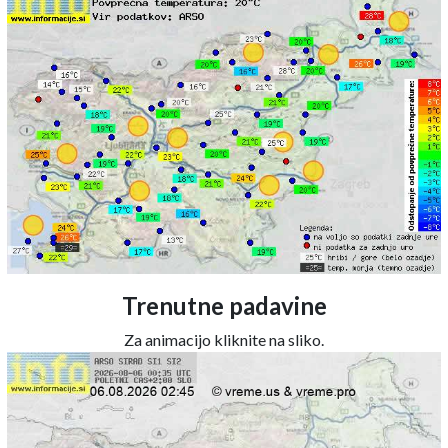
Trenutne padavine
Za animacijo kliknite na sliko.