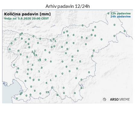
Arhiv padavin 12/24h