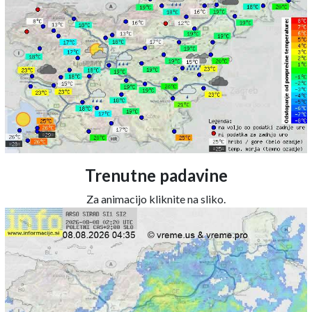
Trenutne padavine
Za animacijo kliknite na sliko.