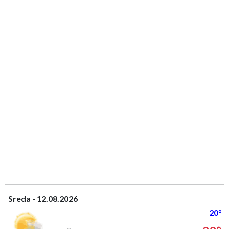
Sreda - 12.08.2026
20°