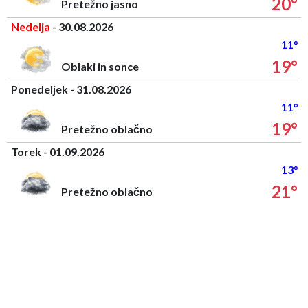
20°
Pretežno jasno
Nedelja
- 30.08.2026
11°
19°
Oblaki in sonce
Ponedeljek - 31.08.2026
11°
19°
Pretežno oblačno
Torek - 01.09.2026
13°
21°
Pretežno oblačno