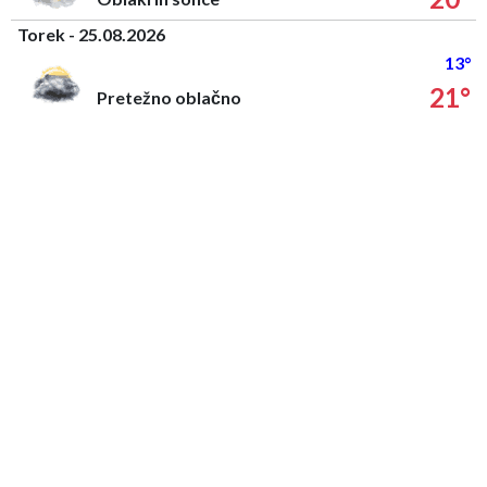
Torek - 25.08.2026
13°
21°
Pretežno oblačno