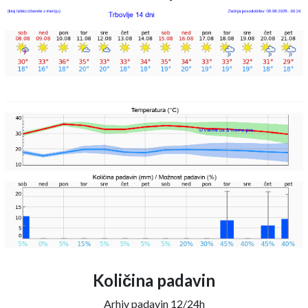
Količina padavin
Arhiv padavin 12/24h