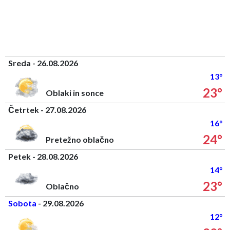
Sreda - 26.08.2026
13°
23°
Oblaki in sonce
Četrtek - 27.08.2026
16°
24°
Pretežno oblačno
Petek - 28.08.2026
14°
23°
Oblačno
Sobota
- 29.08.2026
12°