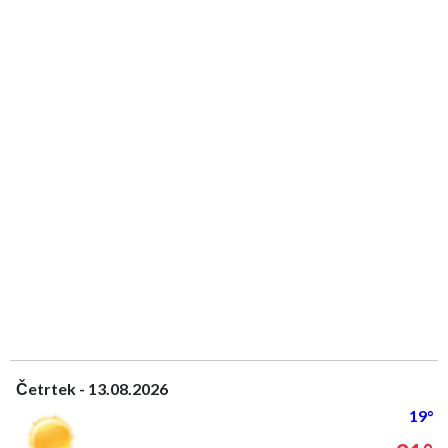
Četrtek - 13.08.2026
19°