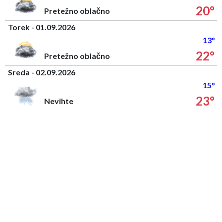
20°
Pretežno oblačno
Torek - 01.09.2026
13°
22°
Pretežno oblačno
Sreda - 02.09.2026
15°
23°
Nevihte