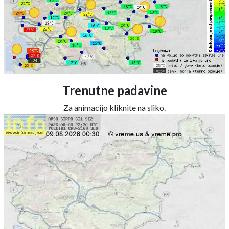
Trenutne padavine
Za animacijo kliknite na sliko.