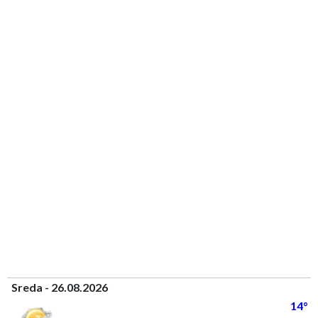
Sreda - 26.08.2026
14°