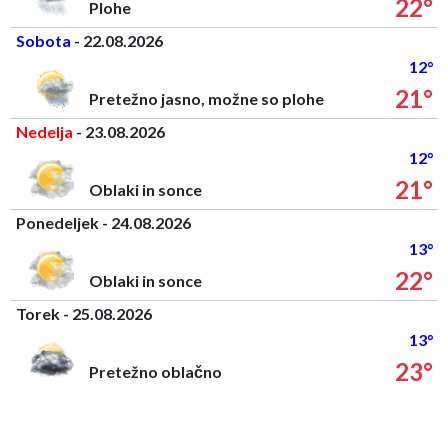
22°
Plohe
Sobota
- 22.08.2026
12°
21°
Pretežno jasno, možne so plohe
Nedelja
- 23.08.2026
12°
21°
Oblaki in sonce
Ponedeljek - 24.08.2026
13°
22°
Oblaki in sonce
Torek - 25.08.2026
13°
23°
Pretežno oblačno