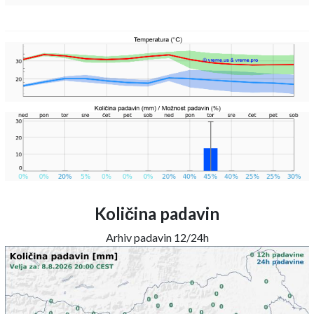
Količina padavin
Arhiv padavin 12/24h