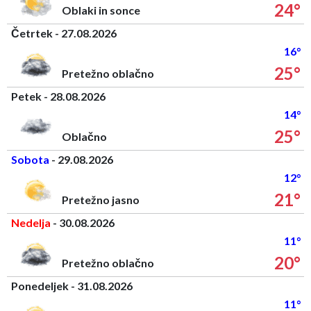
24°
Oblaki in sonce
Četrtek - 27.08.2026
16°
25°
Pretežno oblačno
Petek - 28.08.2026
14°
25°
Oblačno
Sobota
- 29.08.2026
12°
21°
Pretežno jasno
Nedelja
- 30.08.2026
11°
20°
Pretežno oblačno
Ponedeljek - 31.08.2026
11°