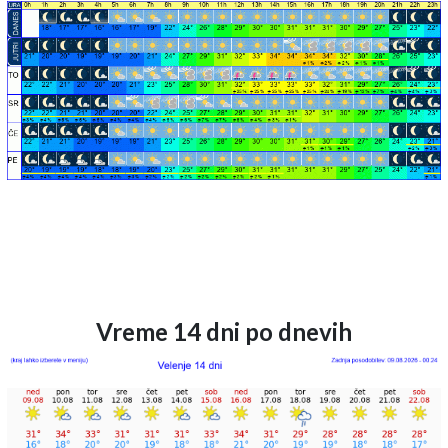
Vreme 14 dni po dnevih