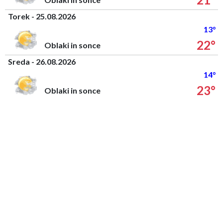
Torek - 25.08.2026
13°
22°
Oblaki in sonce
Sreda - 26.08.2026
14°
23°
Oblaki in sonce