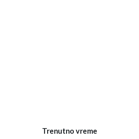
Trenutno vreme