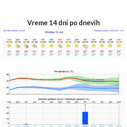
Vreme 14 dni po dnevih