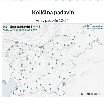
Količina padavin
Arhiv padavin 12/24h