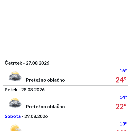
Četrtek - 27.08.2026
16°
24°
Pretežno oblačno
Petek - 28.08.2026
14°
22°
Pretežno oblačno
Sobota
- 29.08.2026
13°