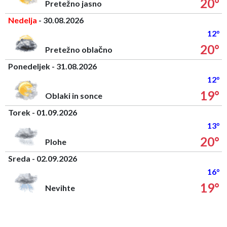
20°
Pretežno jasno
Nedelja
- 30.08.2026
12°
20°
Pretežno oblačno
Ponedeljek - 31.08.2026
12°
19°
Oblaki in sonce
Torek - 01.09.2026
13°
20°
Plohe
Sreda - 02.09.2026
16°
19°
Nevihte