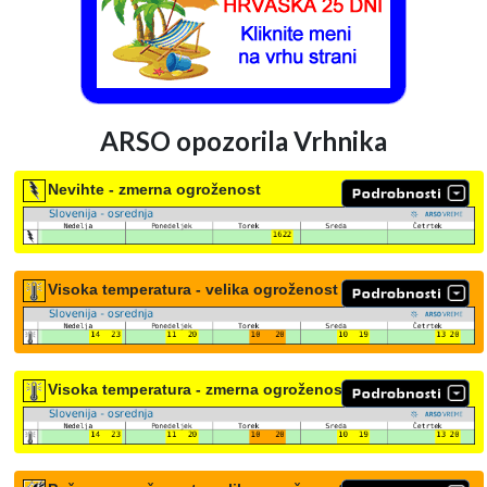
ARSO opozorila Vrhnika
Nevihte - zmerna ogroženost
Visoka temperatura - velika ogroženost
Visoka temperatura - zmerna ogroženost