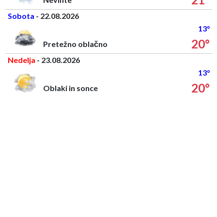
Sobota
- 22.08.2026
13°
20°
Pretežno oblačno
Nedelja
- 23.08.2026
13°
20°
Oblaki in sonce