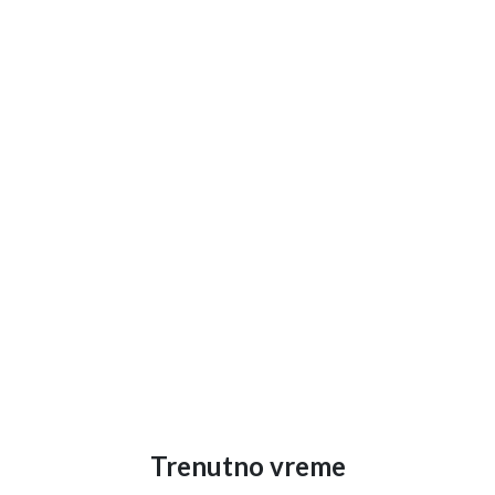
Trenutno vreme