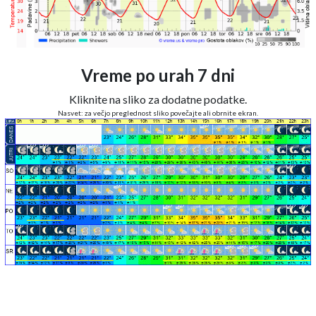
Vreme po urah 7 dni
Kliknite na sliko za dodatne podatke.
Nasvet: za večjo preglednost sliko povečajte ali obrnite ekran.