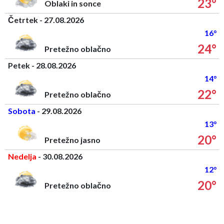
23°
Oblaki in sonce
Četrtek - 27.08.2026
16°
24°
Pretežno oblačno
Petek - 28.08.2026
14°
22°
Pretežno oblačno
Sobota
- 29.08.2026
13°
20°
Pretežno jasno
Nedelja
- 30.08.2026
12°
20°
Pretežno oblačno