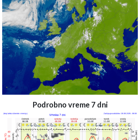
Podrobno vreme 7 dni