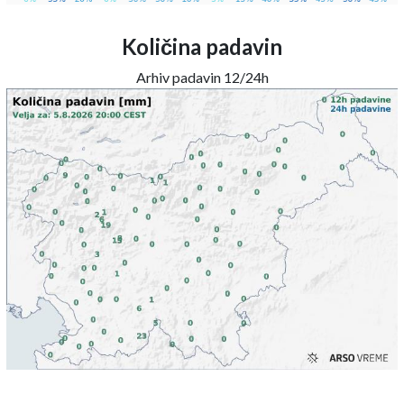
Količina padavin
Arhiv padavin 12/24h