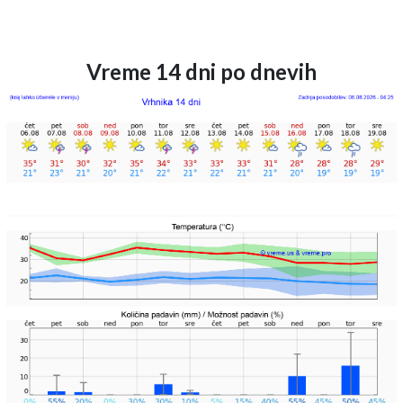
Vreme 14 dni po dnevih