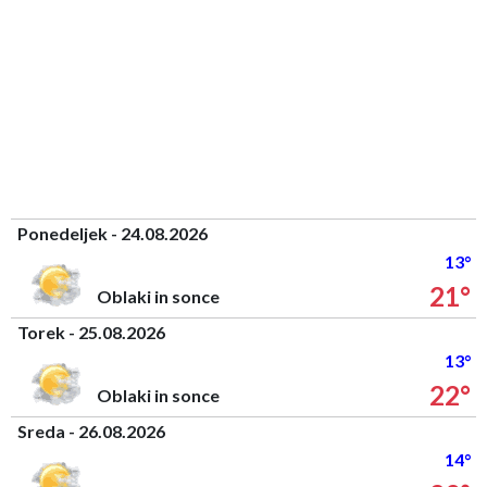
Ponedeljek - 24.08.2026
13°
21°
Oblaki in sonce
Torek - 25.08.2026
13°
22°
Oblaki in sonce
Sreda - 26.08.2026
14°