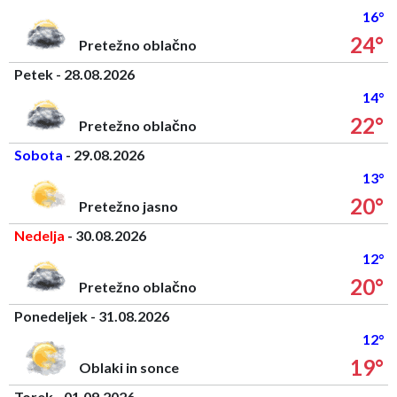
16°
24°
Pretežno oblačno
Petek - 28.08.2026
14°
22°
Pretežno oblačno
Sobota
- 29.08.2026
13°
20°
Pretežno jasno
Nedelja
- 30.08.2026
12°
20°
Pretežno oblačno
Ponedeljek - 31.08.2026
12°
19°
Oblaki in sonce
Torek - 01.09.2026