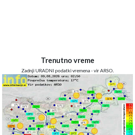
Trenutno vreme
Zadnji URADNI podatki vremena - vir ARSO.