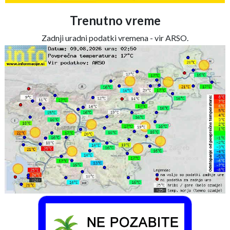
Trenutno vreme
Zadnji uradni podatki vremena - vir ARSO.