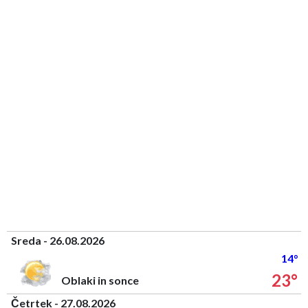
Sreda - 26.08.2026
14°
23°
Oblaki in sonce
Četrtek - 27.08.2026