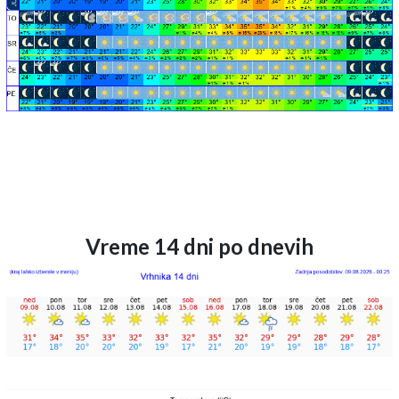
Vreme 14 dni po dnevih