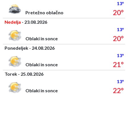
13°
20°
Pretežno oblačno
Nedelja
- 23.08.2026
13°
20°
Oblaki in sonce
Ponedeljek - 24.08.2026
13°
21°
Oblaki in sonce
Torek - 25.08.2026
13°
22°
Oblaki in sonce