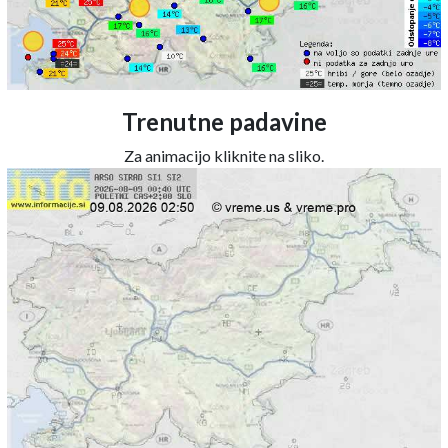
Trenutne padavine
Za animacijo kliknite na sliko.