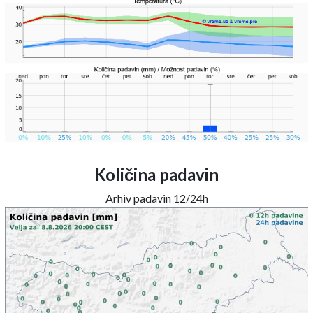
Količina padavin
Arhiv padavin 12/24h