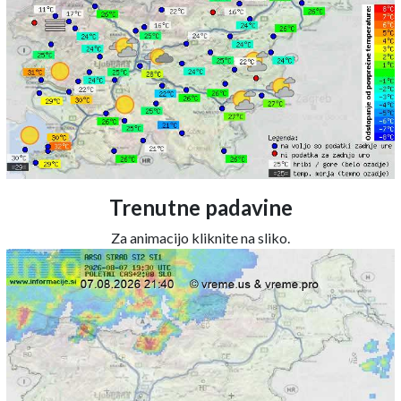
Trenutne padavine
Za animacijo kliknite na sliko.