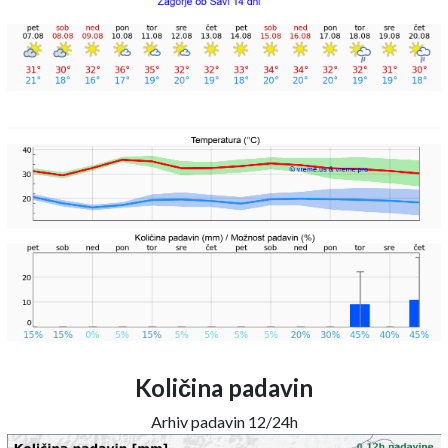
Količina padavin
Arhiv padavin 12/24h