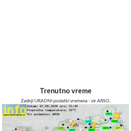
Trenutno vreme
Zadnji URADNI podatki vremena - vir ARSO.