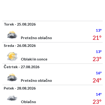
Torek - 25.08.2026
13°
21°
Pretežno oblačno
Sreda - 26.08.2026
13°
23°
Oblaki in sonce
Četrtek - 27.08.2026
16°
24°
Pretežno oblačno
Petek - 28.08.2026
14°
23°
Oblačno