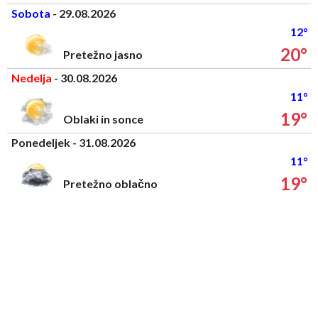
Sobota
- 29.08.2026
12°
20°
Pretežno jasno
Nedelja
- 30.08.2026
11°
19°
Oblaki in sonce
Ponedeljek - 31.08.2026
11°
19°
Pretežno oblačno