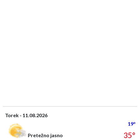
Torek - 11.08.2026
19°
35°
Pretežno jasno