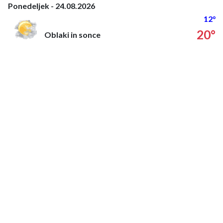
Ponedeljek - 24.08.2026
12°
20°
Oblaki in sonce