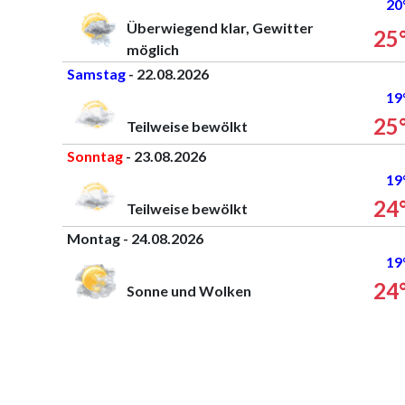
20
Überwiegend klar, Gewitter
25
möglich
Samstag
- 22.08.2026
19
25
Teilweise bewölkt
Sonntag
- 23.08.2026
19
24
Teilweise bewölkt
Montag - 24.08.2026
19
24
Sonne und Wolken