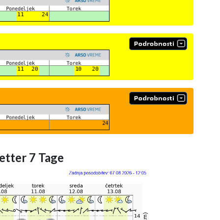
etter 7 Tage