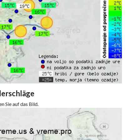
derschläge
n Sie auf das Bild.