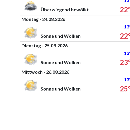
13
22
Überwiegend bewölkt
Montag - 24.08.2026
13
22
Sonne und Wolken
Dienstag - 25.08.2026
13
23
Sonne und Wolken
Mittwoch - 26.08.2026
13
25
Sonne und Wolken