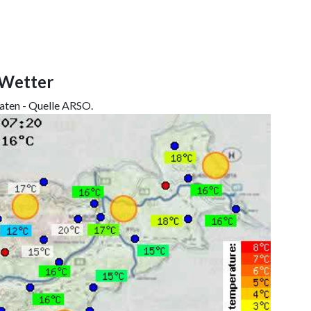
 Wetter
daten - Quelle ARSO.