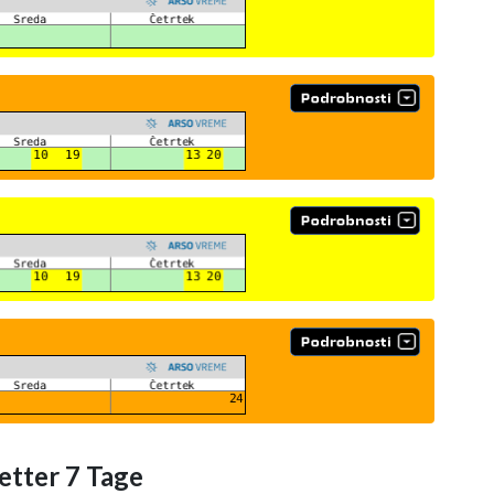
etter 7 Tage