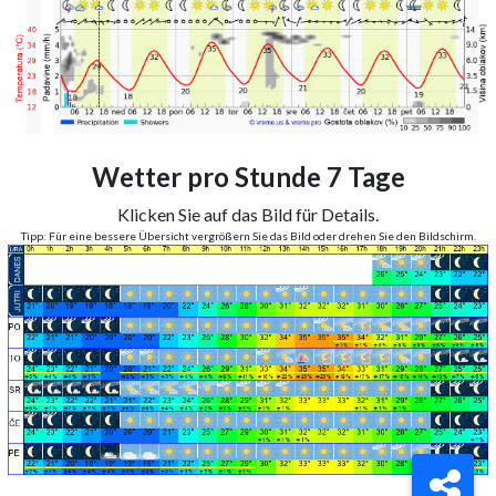
Wetter pro Stunde 7 Tage
Klicken Sie auf das Bild für Details.
Tipp: Für eine bessere Übersicht vergrößern Sie das Bild oder drehen Sie den Bildschirm.