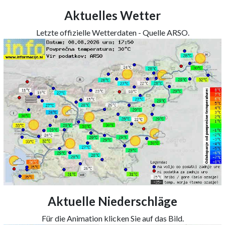
Aktuelles Wetter
Letzte offizielle Wetterdaten - Quelle ARSO.
Aktuelle Niederschläge
Für die Animation klicken Sie auf das Bild.