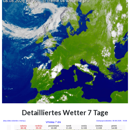
Detailliertes Wetter 7 Tage