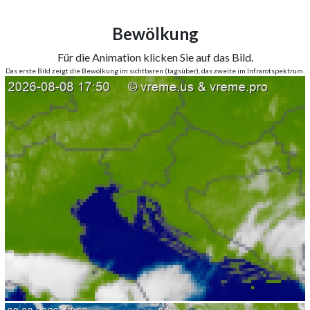
Bewölkung
Für die Animation klicken Sie auf das Bild.
Das erste Bild zeigt die Bewölkung im sichtbaren (tagsüber), das zweite im Infrarotspektrum.