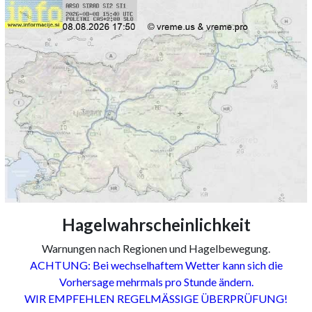
Hagelwahrscheinlichkeit
Warnungen nach Regionen und Hagelbewegung.
ACHTUNG: Bei wechselhaftem Wetter kann sich die
Vorhersage mehrmals pro Stunde ändern.
WIR EMPFEHLEN REGELMÄSSIGE ÜBERPRÜFUNG!