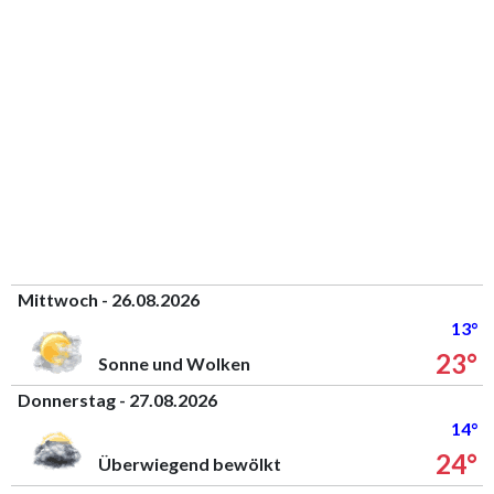
Mittwoch - 26.08.2026
13°
23°
Sonne und Wolken
Donnerstag - 27.08.2026
14°
24°
Überwiegend bewölkt