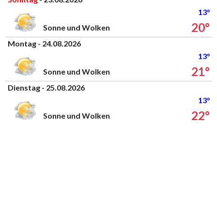
13°
20°
Sonne und Wolken
Montag - 24.08.2026
13°
21°
Sonne und Wolken
Dienstag - 25.08.2026
13°
22°
Sonne und Wolken