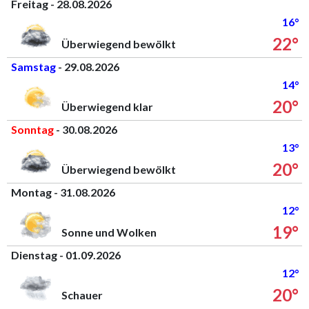
Freitag - 28.08.2026
16°
22°
Überwiegend bewölkt
Samstag
- 29.08.2026
14°
20°
Überwiegend klar
Sonntag
- 30.08.2026
13°
20°
Überwiegend bewölkt
Montag - 31.08.2026
12°
19°
Sonne und Wolken
Dienstag - 01.09.2026
12°
20°
Schauer