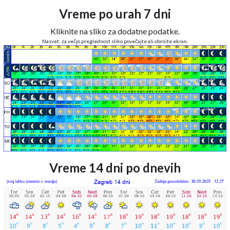
Vreme po urah 7 dni
Kliknite na sliko za dodatne podatke.
Nasvet: za večjo preglednost sliko povečajte ali obrnite ekran.
Vreme 14 dni po dnevih