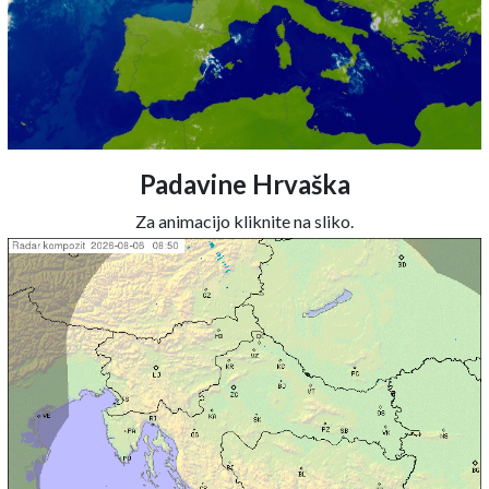
Padavine Hrvaška
Za animacijo kliknite na sliko.