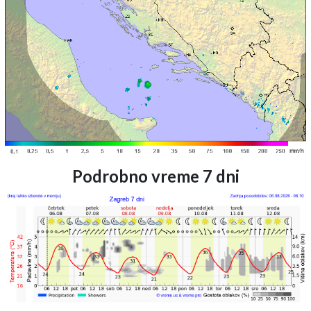
Podrobno vreme 7 dni