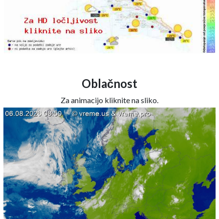
Oblačnost
Za animacijo kliknite na sliko.