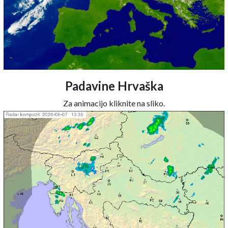
Padavine Hrvaška
Za animacijo kliknite na sliko.