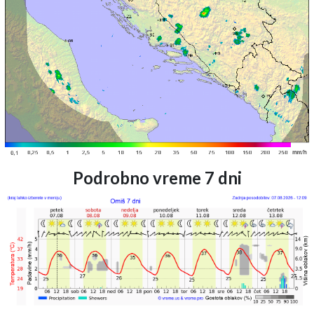
Podrobno vreme 7 dni