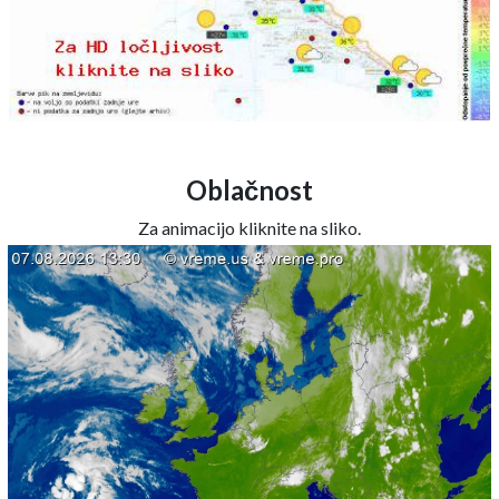
Oblačnost
Za animacijo kliknite na sliko.