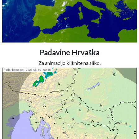
Padavine Hrvaška
Za animacijo kliknite na sliko.