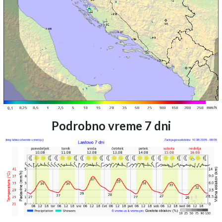
Podrobno vreme 7 dni