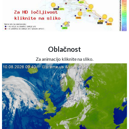
Oblačnost
Za animacijo kliknite na sliko.