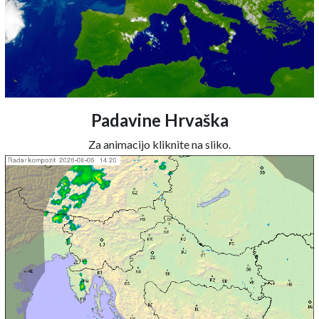
Padavine Hrvaška
Za animacijo kliknite na sliko.