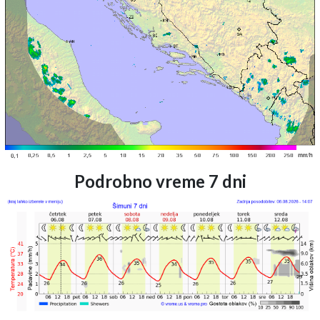
Podrobno vreme 7 dni