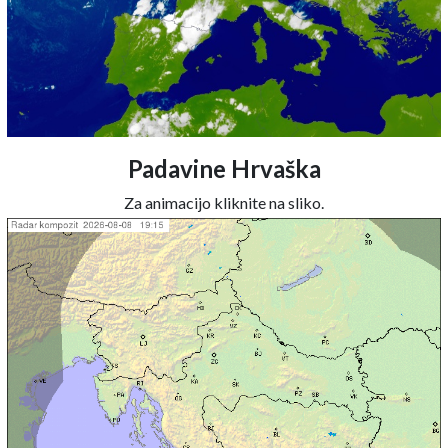
Padavine Hrvaška
Za animacijo kliknite na sliko.