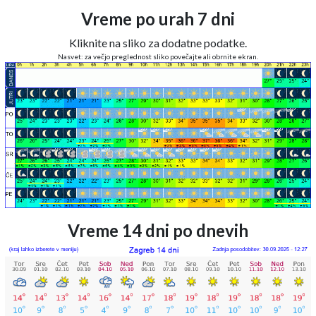
Vreme po urah 7 dni
Kliknite na sliko za dodatne podatke.
Nasvet: za večjo preglednost sliko povečajte ali obrnite ekran.
Vreme 14 dni po dnevih