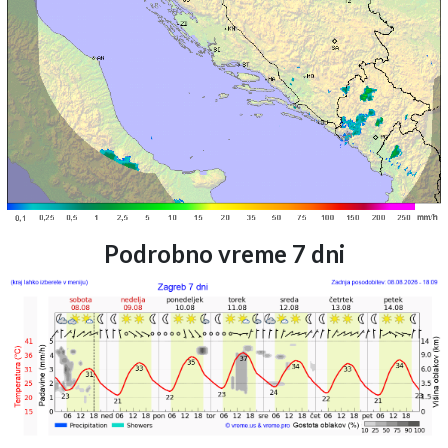
Podrobno vreme 7 dni