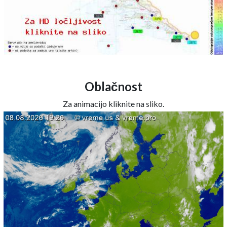
Oblačnost
Za animacijo kliknite na sliko.