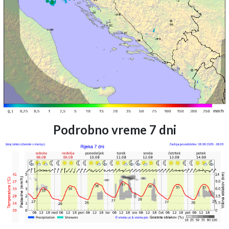
Podrobno vreme 7 dni