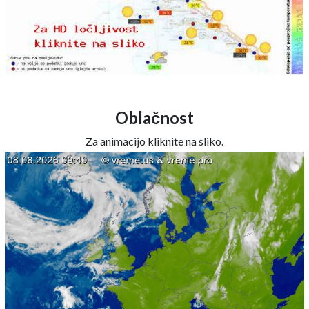
Oblačnost
Za animacijo kliknite na sliko.