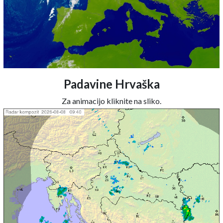
Padavine Hrvaška
Za animacijo kliknite na sliko.