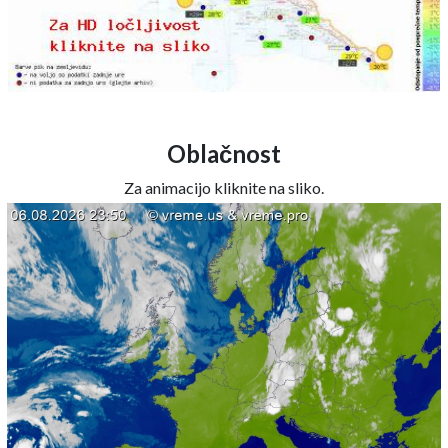
Oblačnost
Za animacijo kliknite na sliko.