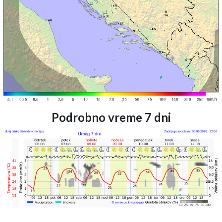
Podrobno vreme 7 dni