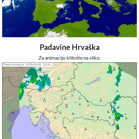
Padavine Hrvaška
Za animacijo kliknite na sliko.