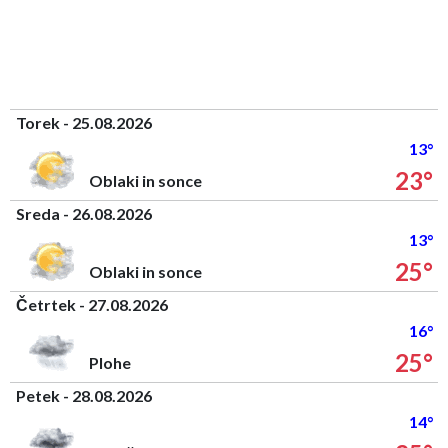
Torek - 25.08.2026
13°
23°
Oblaki in sonce
Sreda - 26.08.2026
13°
25°
Oblaki in sonce
Četrtek - 27.08.2026
16°
25°
Plohe
Petek - 28.08.2026
14°