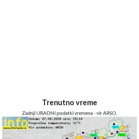
Trenutno vreme
Zadnji URADNI podatki vremena - vir ARSO.