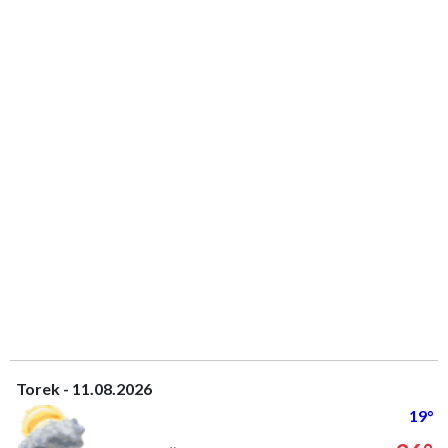
Torek - 11.08.2026
19°