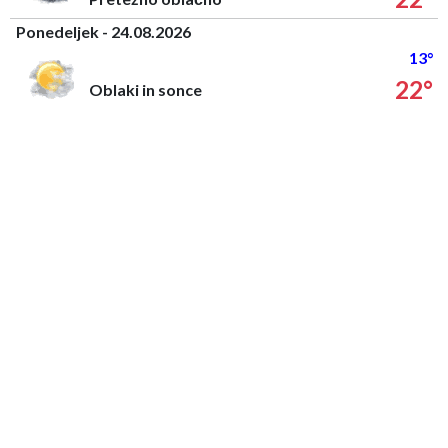
Ponedeljek - 24.08.2026
13°
22°
Oblaki in sonce