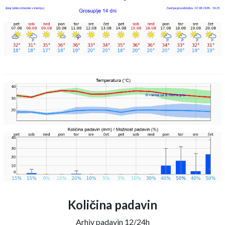
Količina padavin
Arhiv padavin 12/24h