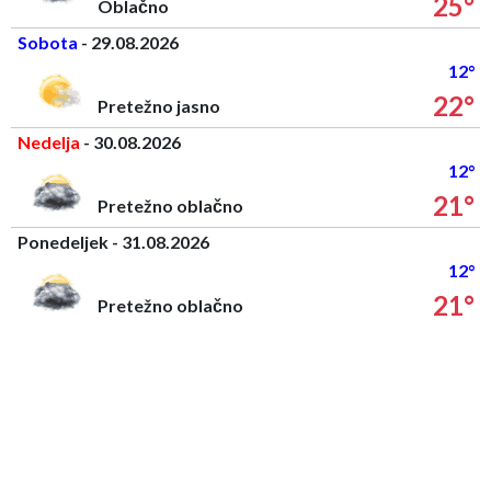
25°
Oblačno
Sobota
- 29.08.2026
12°
22°
Pretežno jasno
Nedelja
- 30.08.2026
12°
21°
Pretežno oblačno
Ponedeljek - 31.08.2026
12°
21°
Pretežno oblačno