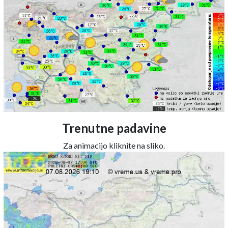
Trenutne padavine
Za animacijo kliknite na sliko.