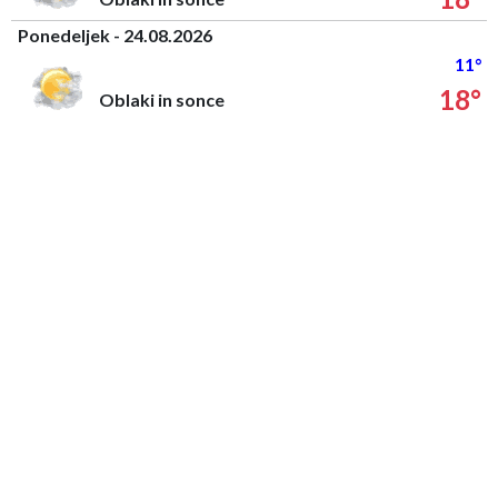
Ponedeljek - 24.08.2026
11°
18°
Oblaki in sonce