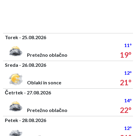
Torek - 25.08.2026
11°
19°
Pretežno oblačno
Sreda - 26.08.2026
12°
21°
Oblaki in sonce
Četrtek - 27.08.2026
14°
22°
Pretežno oblačno
Petek - 28.08.2026
12°