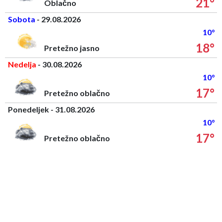
21°
Oblačno
Sobota
- 29.08.2026
10°
18°
Pretežno jasno
Nedelja
- 30.08.2026
10°
17°
Pretežno oblačno
Ponedeljek - 31.08.2026
10°
17°
Pretežno oblačno