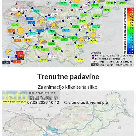
Trenutne padavine
Za animacijo kliknite na sliko.