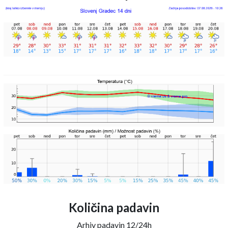
Količina padavin
Arhiv padavin 12/24h