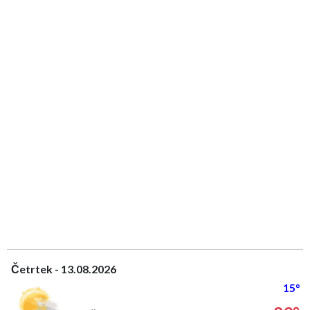
Četrtek - 13.08.2026
15°