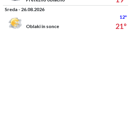
Sreda - 26.08.2026
12°
21°
Oblaki in sonce