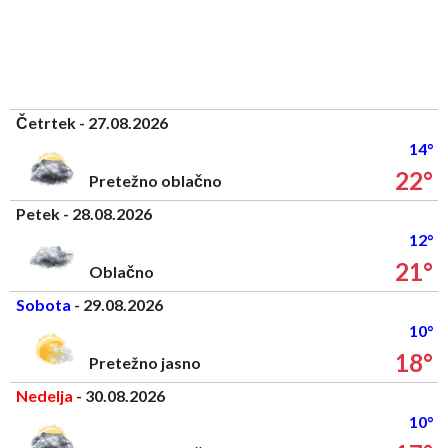
Četrtek - 27.08.2026
14°
22°
Pretežno oblačno
Petek - 28.08.2026
12°
21°
Oblačno
Sobota
- 29.08.2026
10°
18°
Pretežno jasno
Nedelja
- 30.08.2026
10°