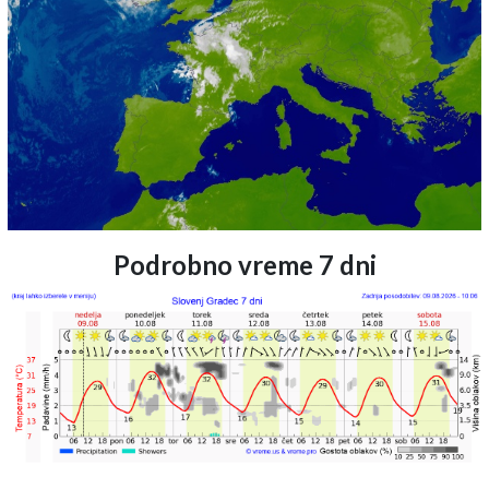
Podrobno vreme 7 dni