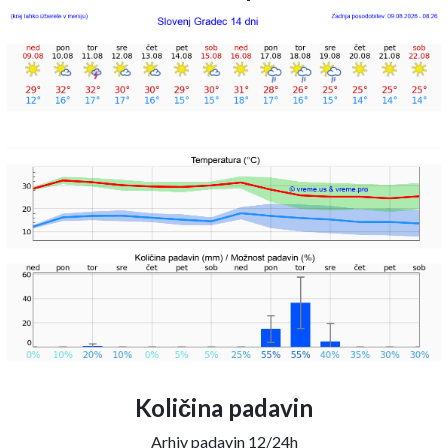
Količina padavin
Arhiv padavin 12/24h