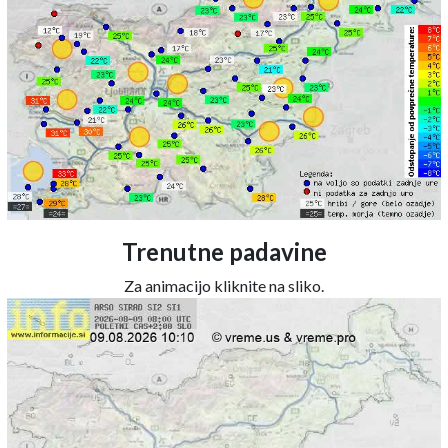
Trenutne padavine
Za animacijo kliknite na sliko.