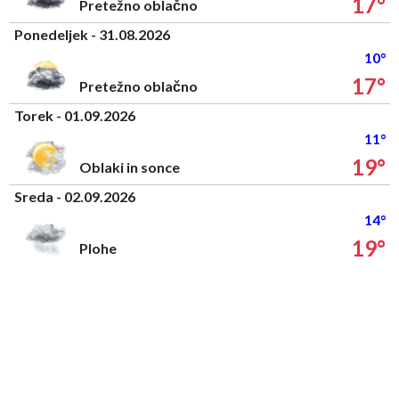
17°
Pretežno oblačno
Ponedeljek - 31.08.2026
10°
17°
Pretežno oblačno
Torek - 01.09.2026
11°
19°
Oblaki in sonce
Sreda - 02.09.2026
14°
19°
Plohe